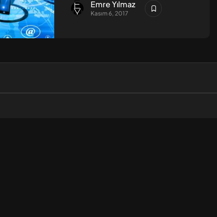
Emre Yılmaz
Kasım 6, 2017